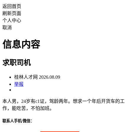
返回首页
刷新页面
个人中心
取消
信息内容
求职司机
桂林人才网 2026.08.09
举报
本人男，24岁有c1证，驾龄两年。想求一个年后开货车的工
作，能吃苦，不怕加班。
联系人手机/微信：