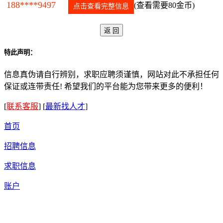
188****9497
(查看需要80金币)
点击查看完整信息
特此声明：
信息真伪请自行辨别，求职应聘须谨慎，网站对此不承担任何
保证或连带责任! 希望我们的平台能为您带来更多的便利！
[
联系客服
]
[
最新找人才
]
首页
招聘信息
求职信息
账户