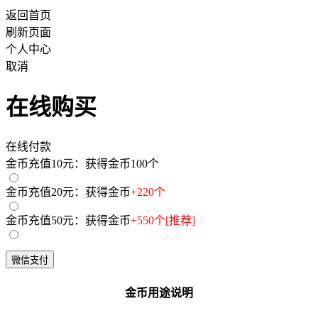
返回首页
刷新页面
个人中心
取消
在线购买
在线付款
金币充值10元：获得金币100个
金币充值20元：获得金币
+220个
金币充值50元：获得金币
+550个[推荐]
金币用途说明