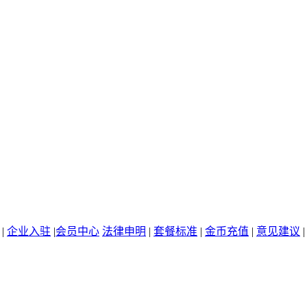
|
企业入驻
|
会员中心
法律申明
|
套餐标准
|
金币充值
|
意见建议