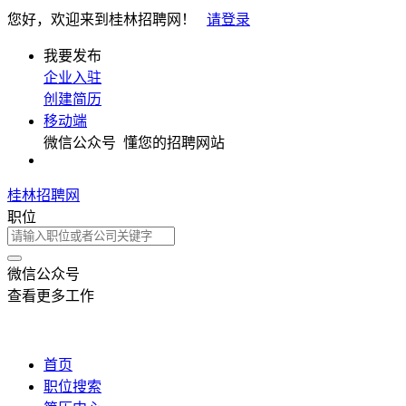
您好，欢迎来到桂林招聘网！
请登录
我要发布
企业入驻
创建简历
移动端
微信公众号
懂您的招聘网站
桂林招聘网
职位
微信公众号
查看更多工作
首页
职位搜索