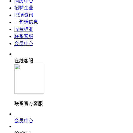
简历中心
招聘企业
职场资讯
一句话信息
收费标准
联系客服
会员中心
在线客服
联系官方客服
会员中心