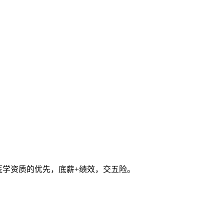
医学资质的优先，底薪+绩效，交五险。