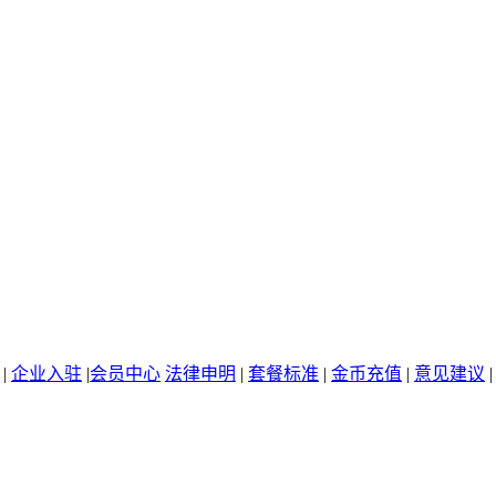
|
企业入驻
|
会员中心
法律申明
|
套餐标准
|
金币充值
|
意见建议