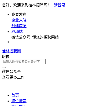
您好，欢迎来到桂林招聘网！
请登录
我要发布
企业入驻
创建简历
移动端
微信公众号
懂您的招聘网站
桂林招聘网
职位
微信公众号
查看更多工作
首页
职位搜索