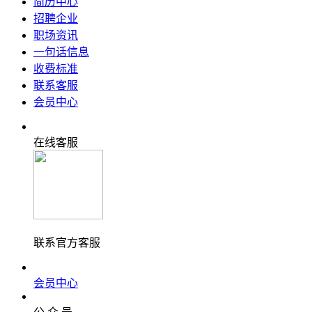
简历中心
招聘企业
职场资讯
一句话信息
收费标准
联系客服
会员中心
在线客服
联系官方客服
会员中心