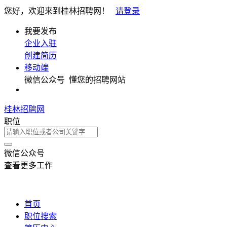
您好，欢迎来到桂林招聘网！
请登录
我要发布
企业入驻
创建简历
移动端
微信公众号
懂您的招聘网站
桂林招聘网
职位
微信公众号
查看更多工作
首页
职位搜索