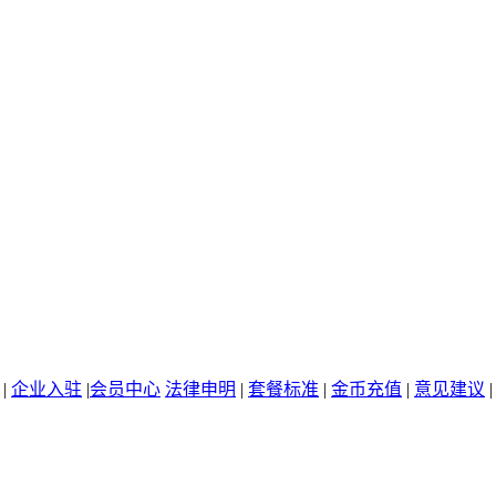
|
企业入驻
|
会员中心
法律申明
|
套餐标准
|
金币充值
|
意见建议