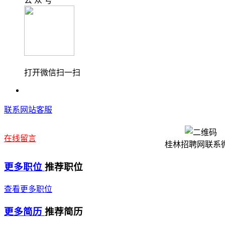
公 众 号
打开微信扫一扫
联系网站客服
在线留言
桂林招聘网联系
更多职位
推荐职位
查看更多职位
更多简历
推荐简历