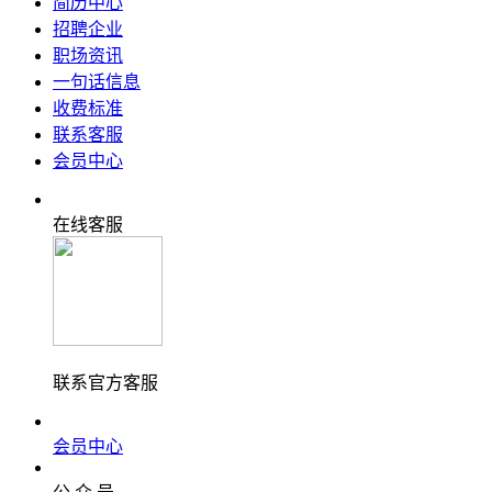
简历中心
招聘企业
职场资讯
一句话信息
收费标准
联系客服
会员中心
在线客服
联系官方客服
会员中心