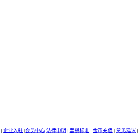
|
企业入驻
|
会员中心
法律申明
|
套餐标准
|
金币充值
|
意见建议