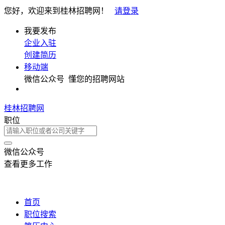
您好，欢迎来到桂林招聘网！
请登录
我要发布
企业入驻
创建简历
移动端
微信公众号
懂您的招聘网站
桂林招聘网
职位
微信公众号
查看更多工作
首页
职位搜索